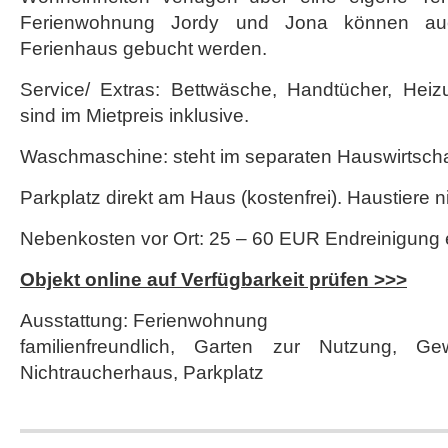
Ferienwohnung Jordy und Jona können au
Ferienhaus gebucht werden.
Service/ Extras: Bettwäsche, Handtücher, Hei
sind im Mietpreis inklusive.
Waschmaschine: steht im separaten Hauswirtscha
Parkplatz direkt am Haus (kostenfrei). Haustiere ni
Nebenkosten vor Ort: 25 – 60 EUR Endreinigung 
Objekt online auf Verfügbarkeit prüfen >>>
Ausstattung: Ferienwohnung
familienfreundlich, Garten zur Nutzung, G
Nichtraucherhaus, Parkplatz