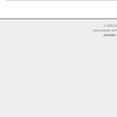
© 2026 Os
Layout basiert auf
Anmelden