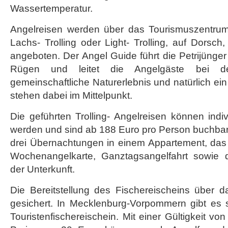
Wassertemperatur.
Angelreisen werden über das Tourismuszentrum
Lachs- Trolling oder Light- Trolling, auf Dorsch
angeboten. Der Angel Guide führt die Petrijünger
Rügen und leitet die Angelgäste bei d
gemeinschaftliche Naturerlebnis und natürlich ein
stehen dabei im Mittelpunkt.
Die geführten Trolling- Angelreisen können indi
werden und sind ab 188 Euro pro Person buchbar
drei Übernachtungen in einem Appartement, das 
Wochenangelkarte, Ganztagsangelfahrt sowie di
der Unterkunft.
Die Bereitstellung des Fischereischeins über d
gesichert. In Mecklenburg-Vorpommern gibt es
Touristenfischereischein. Mit einer Gültigkeit v