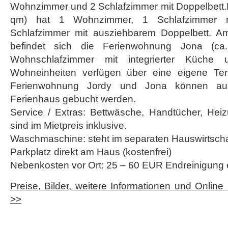
Wohnzimmer und 2 Schlafzimmer mit Doppelbett.F
qm) hat 1 Wohnzimmer, 1 Schlafzimmer m
Schlafzimmer mit ausziehbarem Doppelbett. 
befindet sich die Ferienwohnung Jona (
Wohnschlafzimmer mit integrierter Küche 
Wohneinheiten verfügen über eine eigene Ter
Ferienwohnung Jordy und Jona können au
Ferienhaus gebucht werden.
Service / Extras: Bettwäsche, Handtücher, He
sind im Mietpreis inklusive.
Waschmaschine: steht im separaten Hauswirtscha
Parkplatz direkt am Haus (kostenfrei)
Nebenkosten vor Ort: 25 – 60 EUR Endreinigung 
Preise, Bilder, weitere Informationen und Online
>>