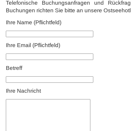
Telefonische Buchungsanfragen und Rückfrag
Buchungen richten Sie bitte an unsere Ostseehot
Ihre Name (Pflichtfeld)
Ihre Email (Pflichtfeld)
Betreff
Ihre Nachricht