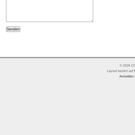
© 2026 Os
Layout basiert auf
Anmelden