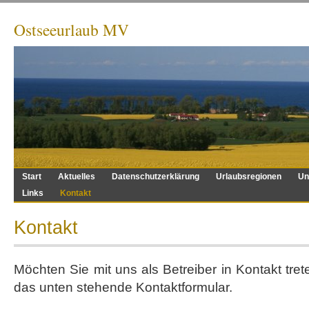
Ostseeurlaub MV
Start
Aktuelles
Datenschutzerklärung
Urlaubsregionen
Un
Links
Kontakt
Kontakt
Möchten Sie mit uns als Betreiber in Kontakt tret
das unten stehende Kontaktformular.